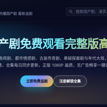
热播国产剧
最新追剧
产剧免费观看完整版
电视剧、都市情感剧、古装传奇剧、悬疑探案剧与年代大戏
清，全集每日同步更新，正版 1080P 画质，无广告畅享一键
立即免费追剧
注册解锁全集