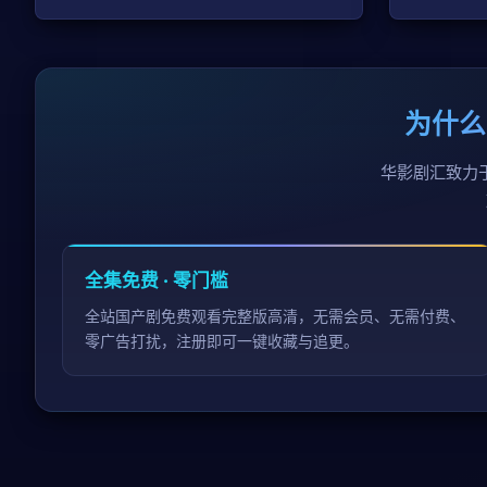
为什么
华影剧汇致力
全集免费 · 零门槛
全站国产剧免费观看完整版高清，无需会员、无需付费、
零广告打扰，注册即可一键收藏与追更。